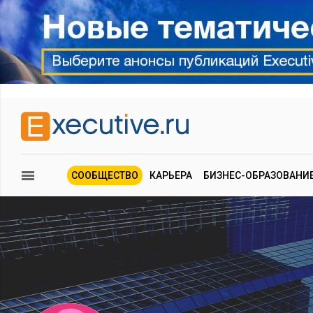
СООБЩЕСТВО
КАРЬЕРА
БИЗНЕС-ОБРАЗОВАНИ