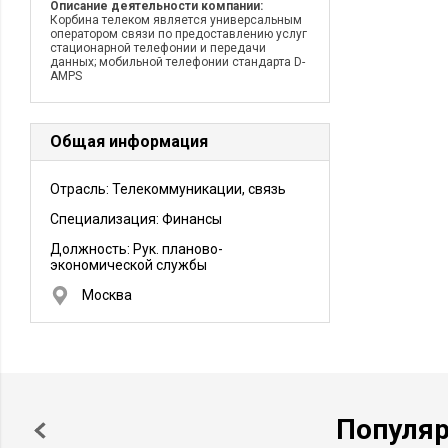
Описание деятельности компании:
Корбина телеком является универсальным
оператором связи по предоставлению услуг
стационарной телефонии и передачи
данных; мобильной телефонии стандарта D-
AMPS
Общая информация
Отрасль: Телекоммуникации, связь
Специализация: Финансы
Должность:
Рук. планово-
экономической службы
Москва
Популя