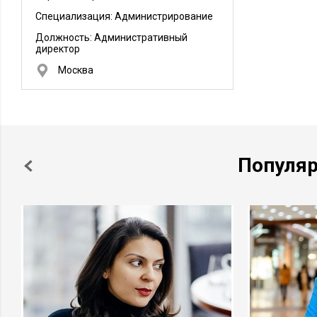
Специализация: Администрирование
Должность:
Административный
директор
Москва
Популя