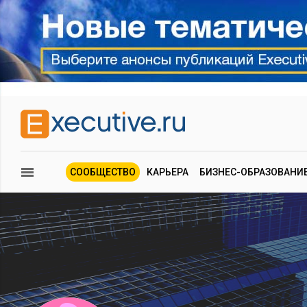
СООБЩЕСТВО
КАРЬЕРА
БИЗНЕС-ОБРАЗОВАНИ