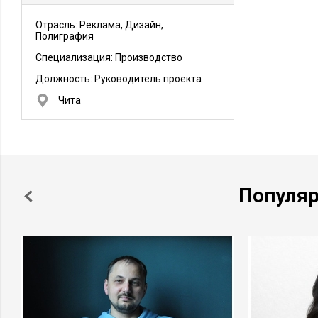
Отрасль: Реклама, Дизайн,
Полиграфия
Специализация: Производство
Должность:
Руководитель проекта
Чита
Популя