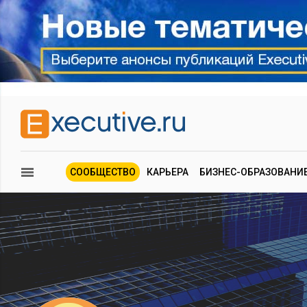
СООБЩЕСТВО
КАРЬЕРА
БИЗНЕС-ОБРАЗОВАНИ