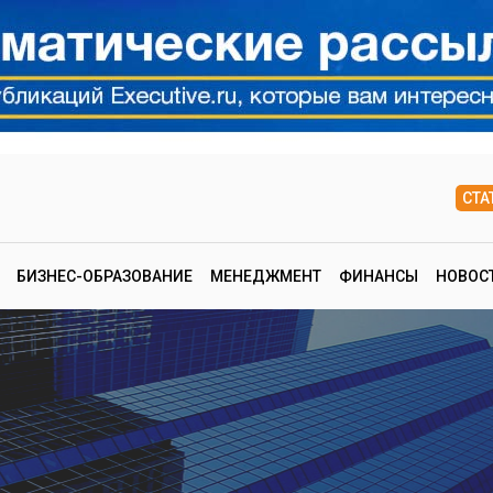
СТА
БИЗНЕС-ОБРАЗОВАНИЕ
МЕНЕДЖМЕНТ
ФИНАНСЫ
НОВОС