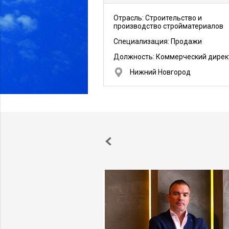
Отрасль: Строительство и
производство стройматериалов
Специализация: Продажи
Должность:
Коммерческий дирек
Нижний Новгород