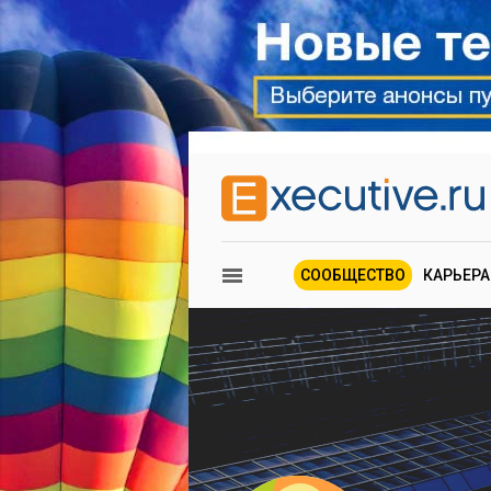
СООБЩЕСТВО
КАРЬЕРА