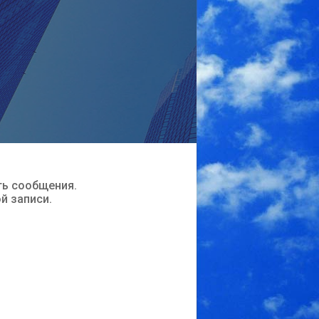
ть сообщения.
ой записи.