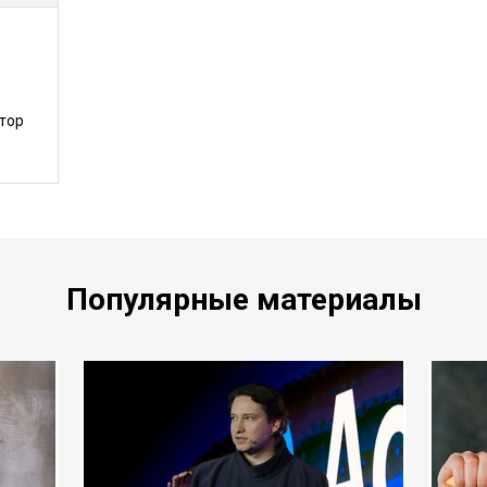
тор
Популярные материалы