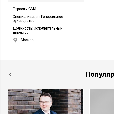
Отрасль: СМИ
Специализация: Генеральное
руководство
Должность:
Исполнительный
директор
Москва
Популя