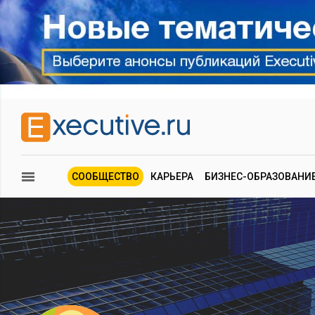
СООБЩЕСТВО
КАРЬЕРА
БИЗНЕС-ОБРАЗОВАНИ