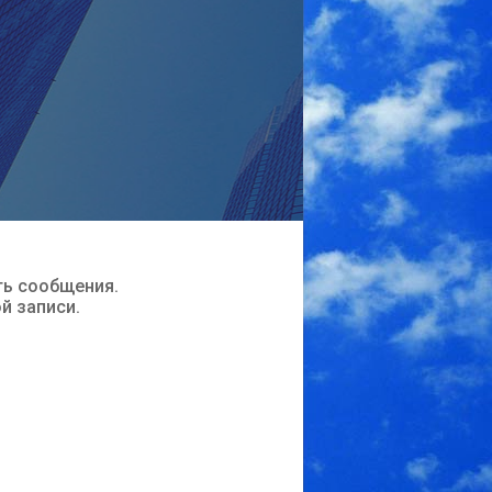
ть сообщения.
ой записи.