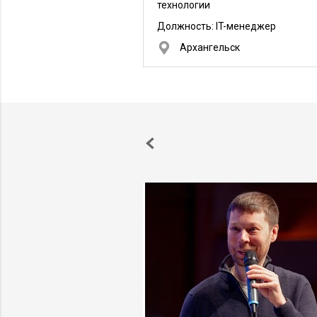
технологии
Должность:
IT-менеджер
Архангельск