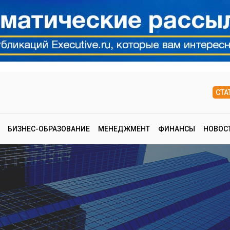
СТА
БИЗНЕС-ОБРАЗОВАНИЕ
МЕНЕДЖМЕНТ
ФИНАНСЫ
НОВОС