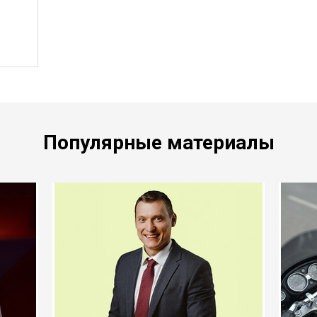
Популярные материалы