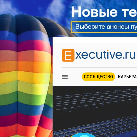
СООБЩЕСТВО
КАРЬЕРА