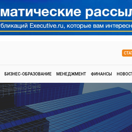
СТА
БИЗНЕС-ОБРАЗОВАНИЕ
МЕНЕДЖМЕНТ
ФИНАНСЫ
НОВОС