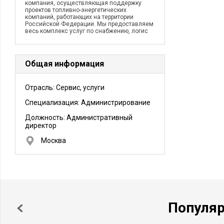
компания, осуществляющая поддержку
проектов топливно-энергетических
компаний, работающих на территории
Российской Федерации. Мы предоставляем
весь комплекс услуг по снабжению, логис
Общая информация
Отрасль: Сервис, услуги
Специализация: Администрирование
Должность:
Административный
директор
Москва
Популя