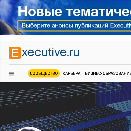
СООБЩЕСТВО
КАРЬЕРА
БИЗНЕС-ОБРАЗОВАНИ