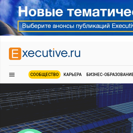
СООБЩЕСТВО
КАРЬЕРА
БИЗНЕС-ОБРАЗОВАНИ