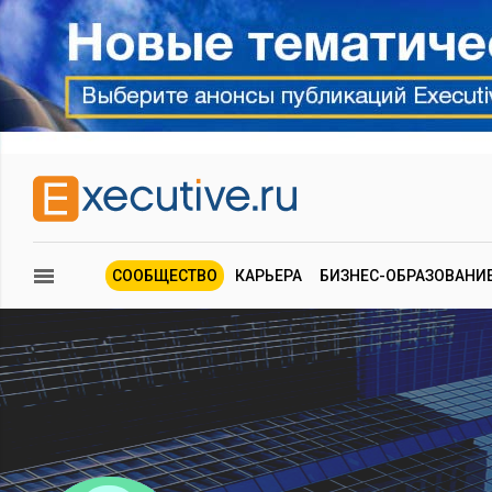
СООБЩЕСТВО
КАРЬЕРА
БИЗНЕС-ОБРАЗОВАНИ