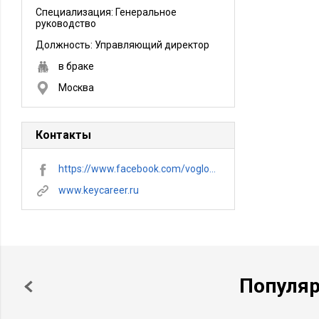
Специализация: Генеральное
руководство
Должность:
Управляющий директор
в браке
Москва
Контакты
https://www.facebook.com/vogloblin
www.keycareer.ru
Популя