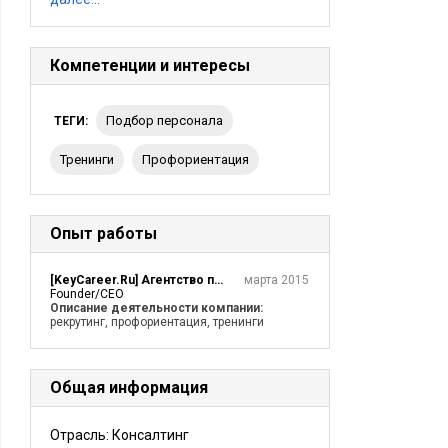
Компетенции и интересы
подбор персонала
ТЕГИ:
тренинги
Профориентация
Опыт работы
[KeyCareer.Ru] Агентство профессионализации Владимира Оглоблина
марта 2015
Founder/CEO
Описание деятельности компании:
рекрутинг, профориентация, тренинги
Общая информация
Отрасль: Консалтинг