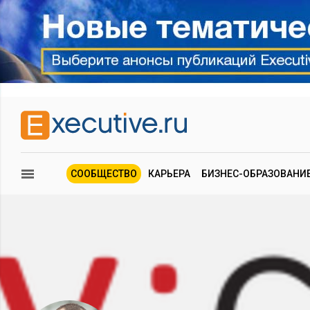
СООБЩЕСТВО
КАРЬЕРА
БИЗНЕС-ОБРАЗОВАНИ