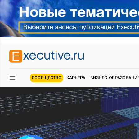
СООБЩЕСТВО
КАРЬЕРА
БИЗНЕС-ОБРАЗОВАНИ