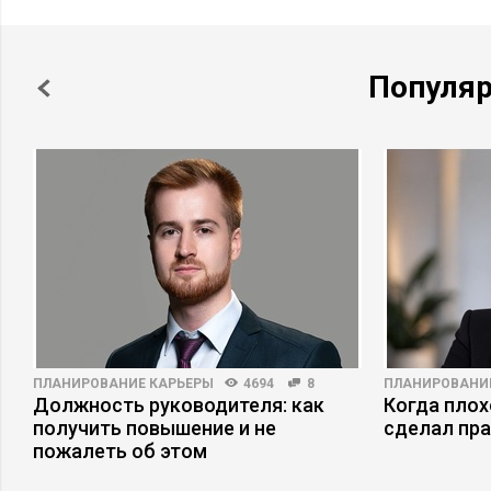
Популя
ПЛАНИРОВАНИЕ КАРЬЕРЫ
4694
8
ПЛАНИРОВАНИ
Должность руководителя: как
Когда плох
получить повышение и не
сделал пр
пожалеть об этом