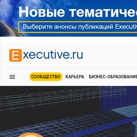
СООБЩЕСТВО
КАРЬЕРА
БИЗНЕС-ОБРАЗОВАНИ