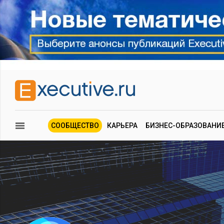
СООБЩЕСТВО
КАРЬЕРА
БИЗНЕС-ОБРАЗОВАНИ