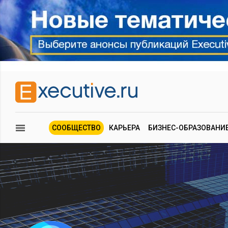
СООБЩЕСТВО
КАРЬЕРА
БИЗНЕС-ОБРАЗОВАНИ