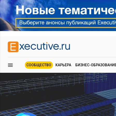
СООБЩЕСТВО
КАРЬЕРА
БИЗНЕС-ОБРАЗОВАНИ