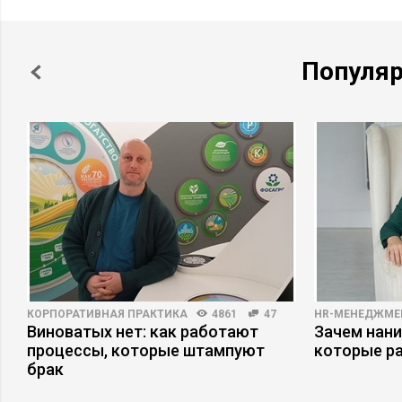
Популя
КОРПОРАТИВНАЯ ПРАКТИКА
4861
47
HR-МЕНЕДЖМЕ
Виноватых нет: как работают
Зачем нани
процессы, которые штампуют
которые р
брак