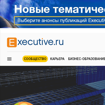
СООБЩЕСТВО
КАРЬЕРА
БИЗНЕС-ОБРАЗОВАНИ