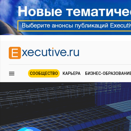
СООБЩЕСТВО
КАРЬЕРА
БИЗНЕС-ОБРАЗОВАНИ