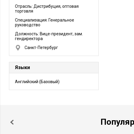
Отрасль: Дистрибуция, оптовая
торговля
Специализация: Генеральное
руководство
Должность:
Вице-президент, зам.
гендиректора
Санкт-Петербург
Языки
Английский
(Базовый)
Популя