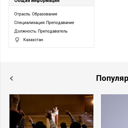
Общая информация
Отрасль: Образование
Специализация: Преподавание
Должность:
Преподаватель
Казахстан
Популя