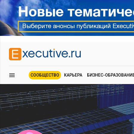
СООБЩЕСТВО
КАРЬЕРА
БИЗНЕС-ОБРАЗОВАНИ