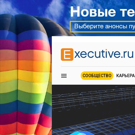
СООБЩЕСТВО
КАРЬЕРА