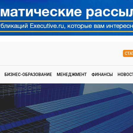
СТА
БИЗНЕС-ОБРАЗОВАНИЕ
МЕНЕДЖМЕНТ
ФИНАНСЫ
НОВОС