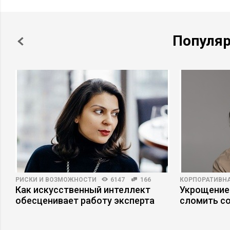
Популя
РИСКИ И ВОЗМОЖНОСТИ
6147
166
КОРПОРАТИВНА
Как искусственный интеллект
Укрощение
обесценивает работу эксперта
сломить с