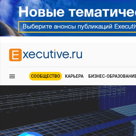
СООБЩЕСТВО
КАРЬЕРА
БИЗНЕС-ОБРАЗОВАНИ