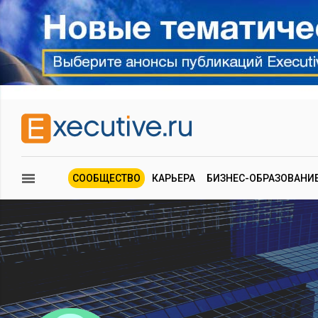
СООБЩЕСТВО
КАРЬЕРА
БИЗНЕС-ОБРАЗОВАНИ