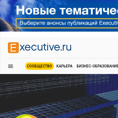
СООБЩЕСТВО
КАРЬЕРА
БИЗНЕС-ОБРАЗОВАНИ