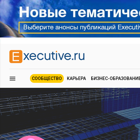
СООБЩЕСТВО
КАРЬЕРА
БИЗНЕС-ОБРАЗОВАНИ