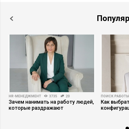
Популя
HR-МЕНЕДЖМЕНТ
3735
20
ПОИСК РАБОТ
Зачем нанимать на работу людей,
Как выбрат
которые раздражают
конфигура