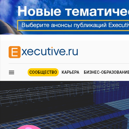
СООБЩЕСТВО
КАРЬЕРА
БИЗНЕС-ОБРАЗОВАНИ