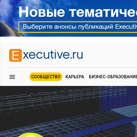
СООБЩЕСТВО
КАРЬЕРА
БИЗНЕС-ОБРАЗОВАНИ