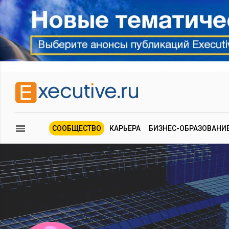
СООБЩЕСТВО
КАРЬЕРА
БИЗНЕС-ОБРАЗОВАНИ