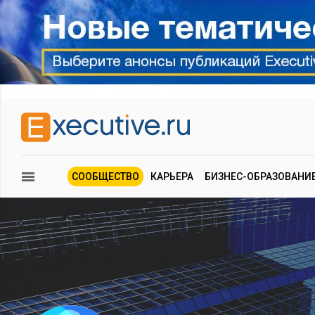
СООБЩЕСТВО
КАРЬЕРА
БИЗНЕС-ОБРАЗОВАНИ