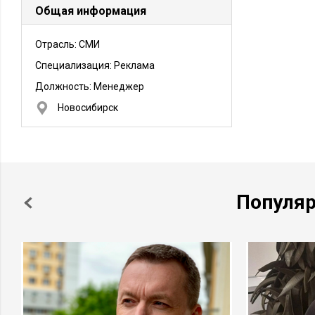
Общая информация
Отрасль: СМИ
Специализация: Реклама
Должность:
Менеджер
Новосибирск
Популя