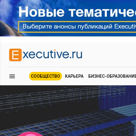
СООБЩЕСТВО
КАРЬЕРА
БИЗНЕС-ОБРАЗОВАНИ