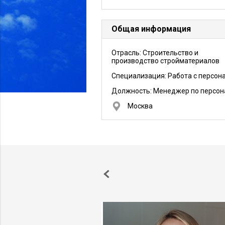
Общая информация
Отрасль: Строительство и
производство стройматериалов
Специализация: Работа с персон
Должность:
Менеджер по персон
Москва