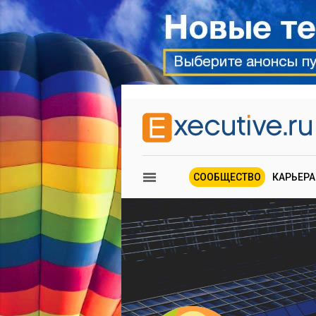
СООБЩЕСТВО
КАРЬЕРА