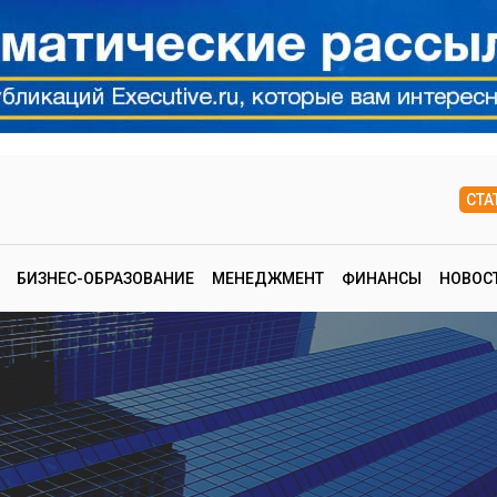
СТА
БИЗНЕС-ОБРАЗОВАНИЕ
МЕНЕДЖМЕНТ
ФИНАНСЫ
НОВОС