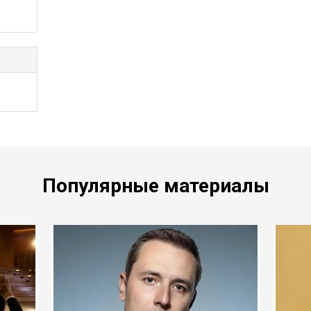
Популярные материалы