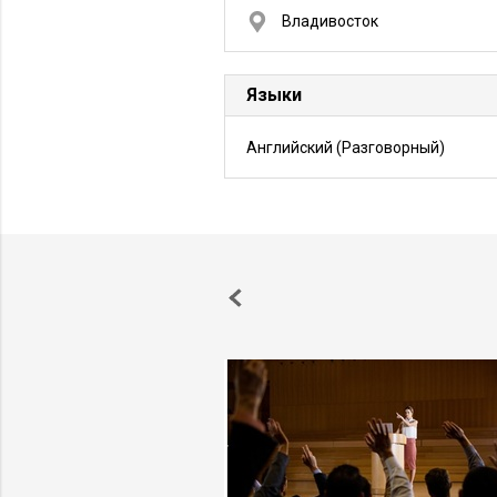
Владивосток
Языки
Английский
(Разговорный)