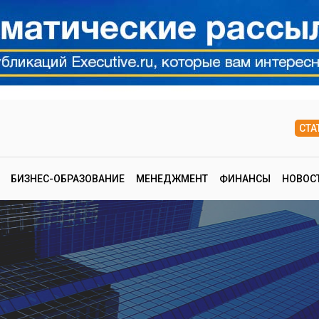
СТА
БИЗНЕС-ОБРАЗОВАНИЕ
МЕНЕДЖМЕНТ
ФИНАНСЫ
НОВОС