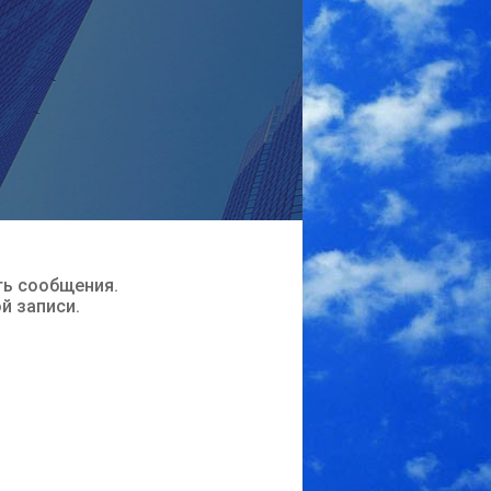
ть сообщения.
ой записи.