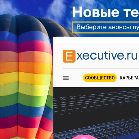
СООБЩЕСТВО
КАРЬЕРА