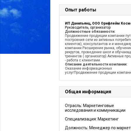
Опыт работы
Руководитель, организатор
Должностные обязанности:
Продвижение продукции компании пу
построения сети из активных потребит
клиентов), консультантов и и менедже
компании.Расширение рынка, обучени
рекрутов, проведение школ и обучающ
тренингов ( организатор).Активные пр
- работа с клиентами.
Описание деятельности компании:
Оказание информационных
услугПродвижение продукции компан
Общая информация
Отрасль: Маркетинговые
исследования и коммуникации
Специализация: Маркетинг
Должность:
Менеджер по маркет