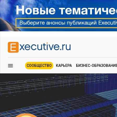
СООБЩЕСТВО
КАРЬЕРА
БИЗНЕС-ОБРАЗОВАНИ