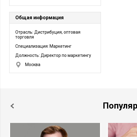
Общая информация
Отрасль: Дистрибуция, оптовая
торговля
Специализация: Маркетинг
Должность:
Директор по маркетингу
Москва
Популя