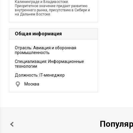
Калининграде и Владивостоке.
Приоритетное значение придает развитию
внутреннего рынка, присутствию в Сибири и
на Дальнем Востоке.
Общая информация
Отрасль: Авиация и оборонная
промышленность
Специализация: Информационные
технологии
Должность:
IT-менеджер
Москва
Популя