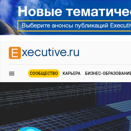
СООБЩЕСТВО
КАРЬЕРА
БИЗНЕС-ОБРАЗОВАНИ