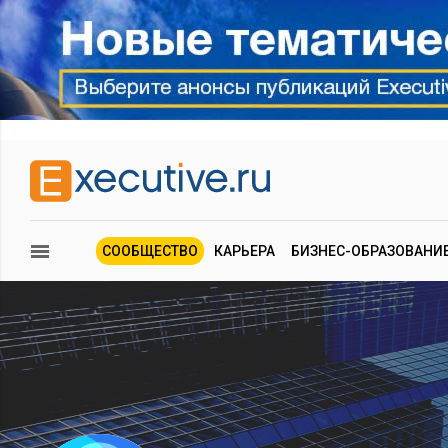
СООБЩЕСТВО
КАРЬЕРА
БИЗНЕС-ОБРАЗОВАНИ