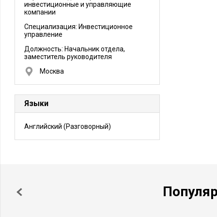
инвестиционные и управляющие
компании
Специализация: Инвестиционное
управление
Должность:
Начальник отдела,
заместитель руководителя
Москва
Языки
Английский
(Разговорный)
Популя