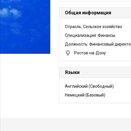
Общая информация
Отрасль: Сельское хозяйство
Специализация: Финансы
Должность:
Финансовый директо
Ростов-на-Дону
Языки
Английский
(Свободный)
Немецкий
(Базовый)