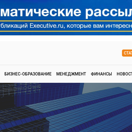
СТА
БИЗНЕС-ОБРАЗОВАНИЕ
МЕНЕДЖМЕНТ
ФИНАНСЫ
НОВОС