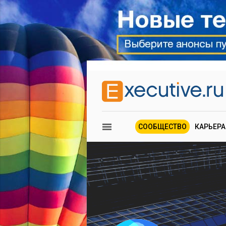
СООБЩЕСТВО
КАРЬЕРА