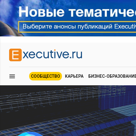
СООБЩЕСТВО
КАРЬЕРА
БИЗНЕС-ОБРАЗОВАНИ