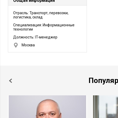
Общая информация
Отрасль: Транспорт, перевозки,
логистика, склад
Специализация: Информационные
технологии
Должность:
IT-менеджер
Москва
Популя