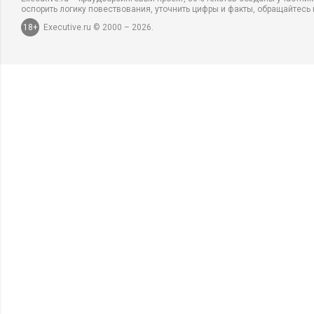
оспорить логику повествования, уточнить цифры и факты, обращайтесь 
18+
Executive.ru © 2000 – 2026.