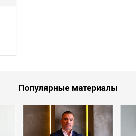
Популярные материалы