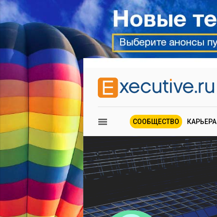
СООБЩЕСТВО
КАРЬЕРА