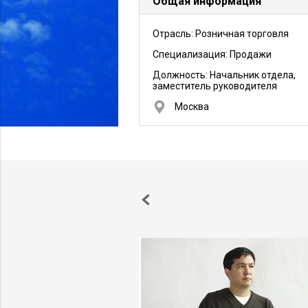
Общая информация
Отрасль: Розничная торговля
Специализация: Продажи
Должность:
Начальник отдела,
заместитель руководителя
Москва