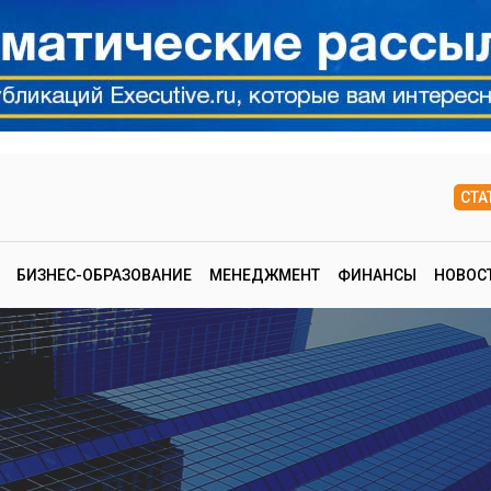
СТА
БИЗНЕС-ОБРАЗОВАНИЕ
МЕНЕДЖМЕНТ
ФИНАНСЫ
НОВОС