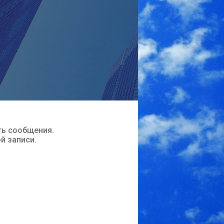
ть сообщения.
ой записи.