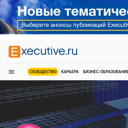
СООБЩЕСТВО
КАРЬЕРА
БИЗНЕС-ОБРАЗОВАНИ