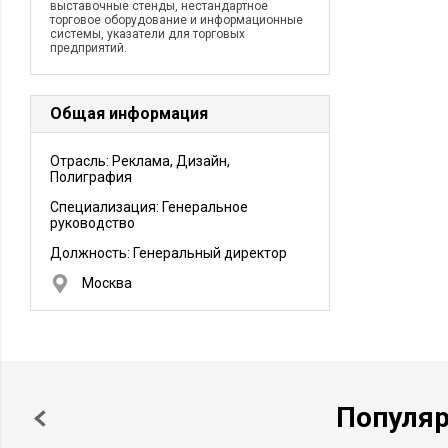
выставочные стенды, нестандартное
торговое оборудование и информационные
системы, указатели для торговых
предприятий.
Общая информация
Отрасль: Реклама, Дизайн,
Полиграфия
Специализация: Генеральное
руководство
Должность:
Генеральный директор
Москва
Популя