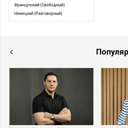
Французский
(Свободный)
Немецкий
(Разговорный)
Популя