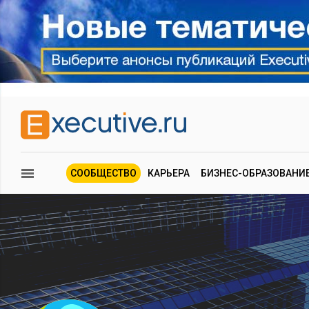
СООБЩЕСТВО
КАРЬЕРА
БИЗНЕС-ОБРАЗОВАНИ