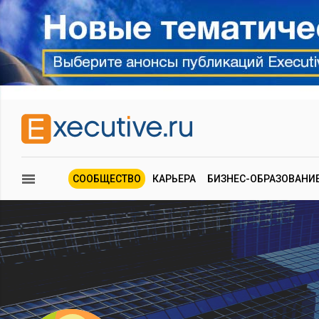
СООБЩЕСТВО
КАРЬЕРА
БИЗНЕС-ОБРАЗОВАНИ