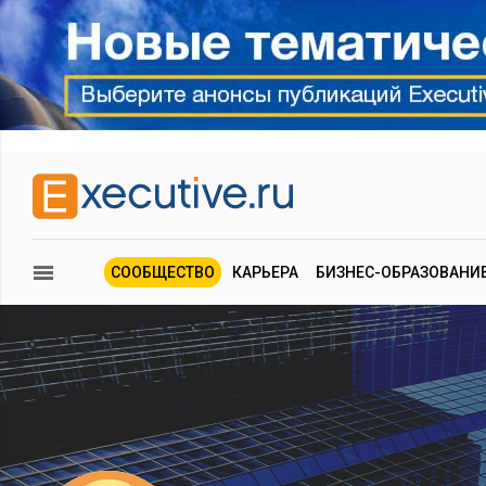
СООБЩЕСТВО
КАРЬЕРА
БИЗНЕС-ОБРАЗОВАНИ