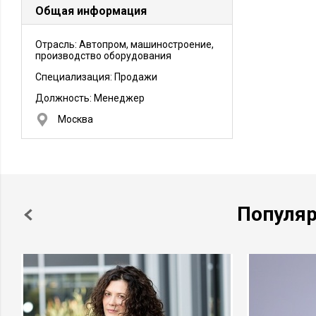
Общая информация
Отрасль: Автопром, машиностроение,
производство оборудования
Специализация: Продажи
Должность:
Менеджер
Москва
Популя