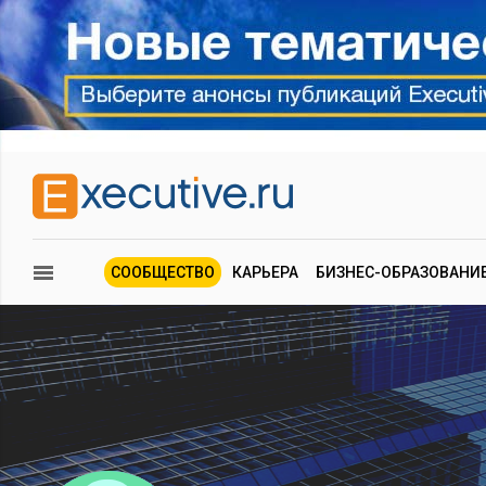
СООБЩЕСТВО
КАРЬЕРА
БИЗНЕС-ОБРАЗОВАНИ