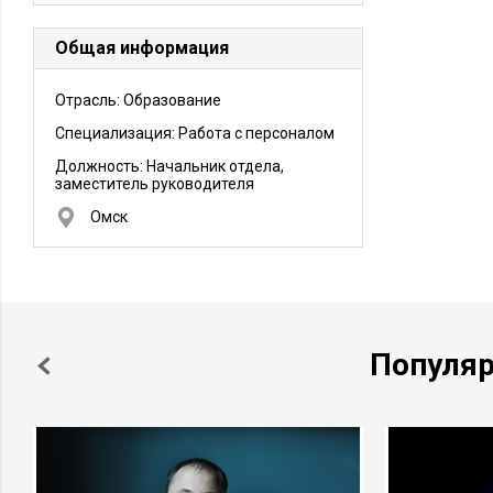
Общая информация
Отрасль: Образование
Специализация: Работа с персоналом
Должность:
Начальник отдела,
заместитель руководителя
Омск
Популя