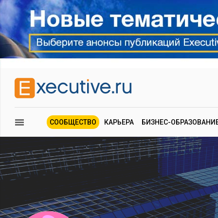
СООБЩЕСТВО
КАРЬЕРА
БИЗНЕС-ОБРАЗОВАНИ