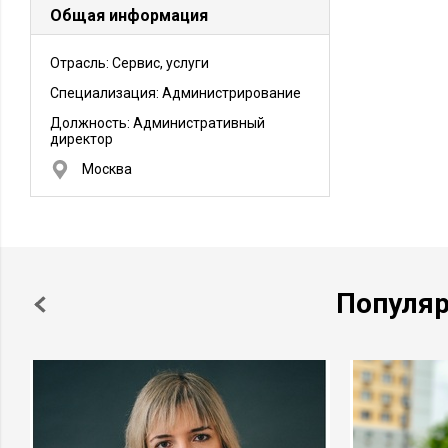
Общая информация
Отрасль: Сервис, услуги
Специализация: Администрирование
Должность:
Административный
директор
Москва
Популя