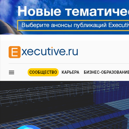
СООБЩЕСТВО
КАРЬЕРА
БИЗНЕС-ОБРАЗОВАНИ