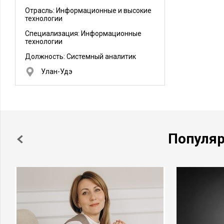
Отрасль: Информационные и высокие
технологии
Специализация: Информационные
технологии
Должность:
Системный аналитик
Улан-Удэ
Популя