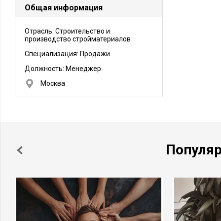
Общая информация
Отрасль: Строительство и
производство стройматериалов
Специализация: Продажи
Должность:
Менеджер
Москва
Популя