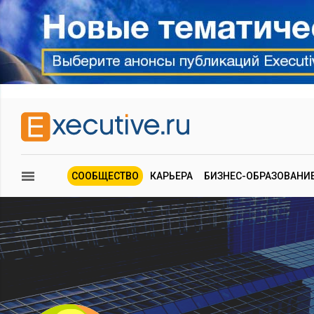
СООБЩЕСТВО
КАРЬЕРА
БИЗНЕС-ОБРАЗОВАНИ