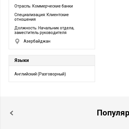
Отрасль: Коммерческие банки
Специализация: Клиентские
отношения
Должность:
Начальник отдела,
заместитель руководителя
Азербайджан
Языки
Английский
(Разговорный)
Популя