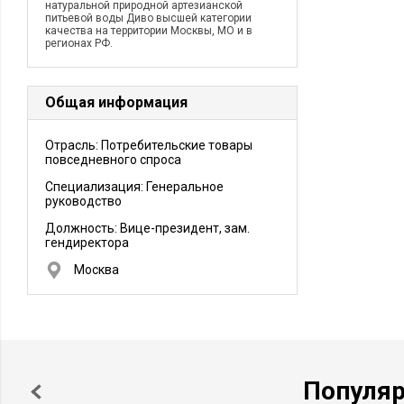
натуральной природной артезианской
питьевой воды Диво высшей категории
качества на территории Москвы, МО и в
регионах РФ.
Общая информация
Отрасль: Потребительские товары
повседневного спроса
Специализация: Генеральное
руководство
Должность:
Вице-президент, зам.
гендиректора
Москва
Популя