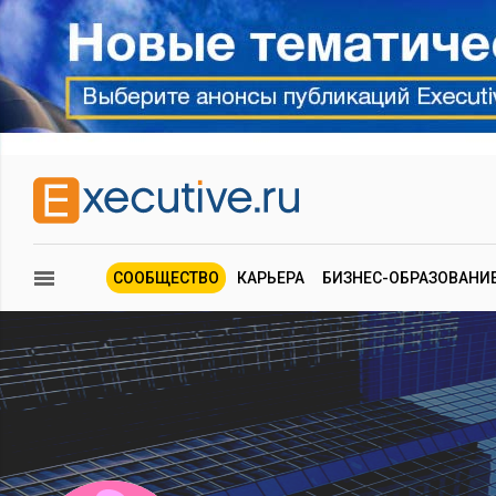
СООБЩЕСТВО
КАРЬЕРА
БИЗНЕС-ОБРАЗОВАНИ