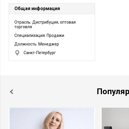
Общая информация
Отрасль: Дистрибуция, оптовая
торговля
Специализация: Продажи
Должность:
Менеджер
Санкт-Петербург
Популя