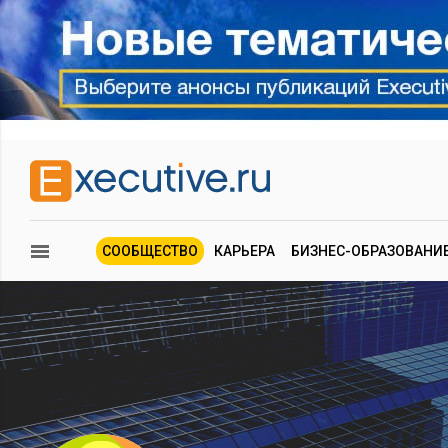
СООБЩЕСТВО
КАРЬЕРА
БИЗНЕС-ОБРАЗОВАНИ