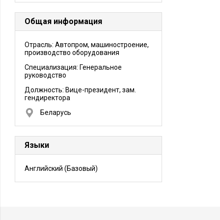
Общая информация
Отрасль: Автопром, машиностроение,
производство оборудования
Специализация: Генеральное
руководство
Должность:
Вице-президент, зам.
гендиректора
Беларусь
Языки
Английский
(Базовый)