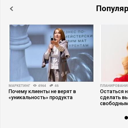
Популя
МАРКЕТИНГ
4964
46
ПЛАНИРОВАНИ
Почему клиенты не верят в
Остаться н
«уникальность» продукта
сделать в
свободным